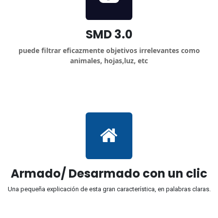
SMD 3.0
puede filtrar eficazmente objetivos irrelevantes como
animales, hojas,luz, etc
Armado/ Desarmado con un clic
Una pequeña explicación de esta gran
característica, en palabras claras.