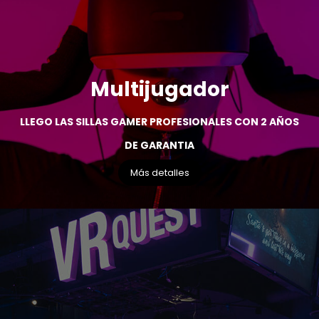
Multijugador
LLEGO LAS SILLAS GAMER PROFESIONALES CON 2 AÑOS
DE GARANTIA
Más detalles