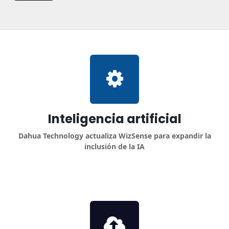
Inteligencia artificial
Dahua Technology actualiza WizSense para expandir la
inclusión de la IA