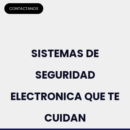
CONTACTANOS
SISTEMAS DE
SEGURIDAD
ELECTRONICA QUE TE
CUIDAN