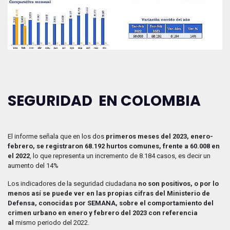
SEGURIDAD EN COLOMBIA
El informe señala que en los dos
primeros meses del 2023, enero-
febrero, se registraron 68.192 hurtos comunes, frente a 60.008 en
el 2022
, lo que representa un incremento de 8.184 casos, es decir un
aumento del 14%
Los indicadores de la seguridad ciudadana
no son positivos, o por lo
menos así se puede ver en las propias cifras del Ministerio de
Defensa, conocidas por SEMANA, sobre el comportamiento del
crimen urbano en enero y febrero del 2023 con referencia
al
mismo periodo del 2022.