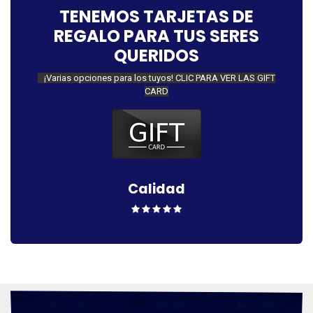
TENEMOS TARJETAS DE
REGALO PARA TUS SERES
QUERIDOS
¡Varias opciones para los tuyos! CLIC PARA VER LAS GIFT
CARD
Calidad​