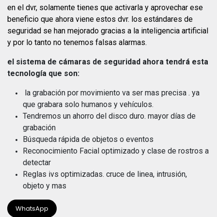
en el dvr, solamente tienes que activarla y aprovechar ese
beneficio que ahora viene estos dvr. los estándares de
seguridad se han mejorado gracias a la inteligencia artificial
y por lo tanto no tenemos falsas alarmas.
el sistema de cámaras de seguridad ahora tendrá esta
tecnología que son:
la grabación por movimiento va ser mas precisa . ya
que grabara solo humanos y vehículos.
Tendremos un ahorro del disco duro. mayor días de
grabación
Búsqueda rápida de objetos o eventos
Reconocimiento Facial optimizado y clase de rostros a
detectar
Reglas ivs optimizadas. cruce de linea, intrusión,
objeto y mas
WhatsApp