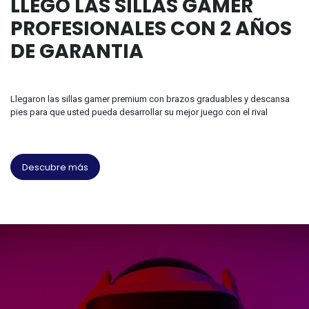
LLEGO LAS SILLAS GAMER
PROFESIONALES CON 2 AÑOS
DE GARANTIA
Llegaron las sillas gamer premium con brazos graduables y descansa
pies para que usted pueda desarrollar su mejor juego con el rival
Descubre más