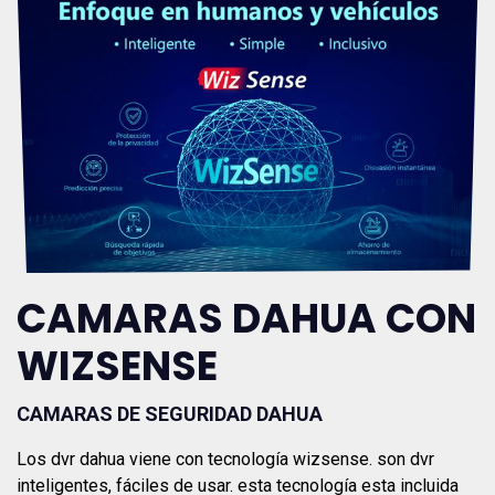
CAMARAS DAHUA CON
WIZSENSE
CAMARAS DE SEGURIDAD DAHUA
Los dvr dahua viene con tecnología wizsense. son dvr
inteligentes, fáciles de usar. esta tecnología esta incluida