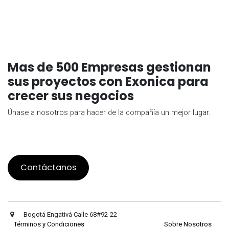
Mas de 500 Empresas gestionan
sus proyectos con Exonica para
crecer sus negocios
Únase a nosotros para hacer de la compañía un mejor lugar.
Contáctanos
Bogotá Engativá Calle 68#92-22
Términos y Condiciones
Sobre Nosotros