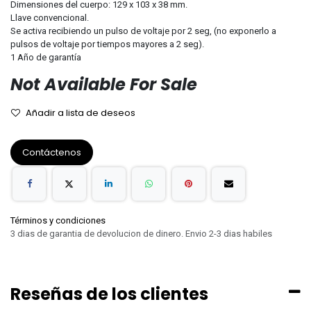
Dimensiones del cuerpo: 129 x 103 x 38 mm.
Llave convencional.
Se activa recibiendo un pulso de voltaje por 2 seg, (no exponerlo a
pulsos de voltaje por tiempos mayores a 2 seg).
1 Año de garantía
Not Available For Sale
Añadir a lista de deseos
Contáctenos
Términos y condiciones
3 dias de garantia de devolucion de dinero. Envio 2-3 dias habiles
Reseñas de los clientes