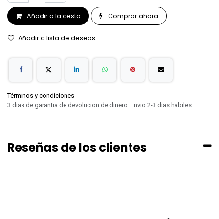
Añadir a la cesta
Comprar ahora
Añadir a lista de deseos
Términos y condiciones
3 dias de garantia de devolucion de dinero. Envio 2-3 dias habiles
Reseñas de los clientes