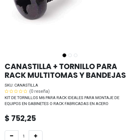
CANASTILLA + TORNILLO PARA
RACK MULTITOMAS Y BANDEJAS
SKU: CANASTILLA
(0 reseña)
KIT DE TORNILLOS M6 PARA RACK IDEALES PARA MONTAJE DE
EQUIPOS EN GABINETES O RACK FABRICADAS EN ACERO
$
752,25