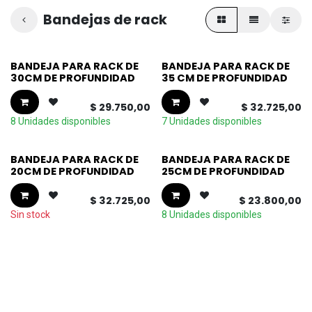
Bandejas de rack
BANDEJA PARA RACK DE
BANDEJA PARA RACK DE
30CM DE PROFUNDIDAD
35 CM DE PROFUNDIDAD
$
29.750,00
$
32.725,00
8 Unidades disponibles
7 Unidades disponibles
BANDEJA PARA RACK DE
BANDEJA PARA RACK DE
20CM DE PROFUNDIDAD
25CM DE PROFUNDIDAD
$
32.725,00
$
23.800,00
Sin stock
8 Unidades disponibles