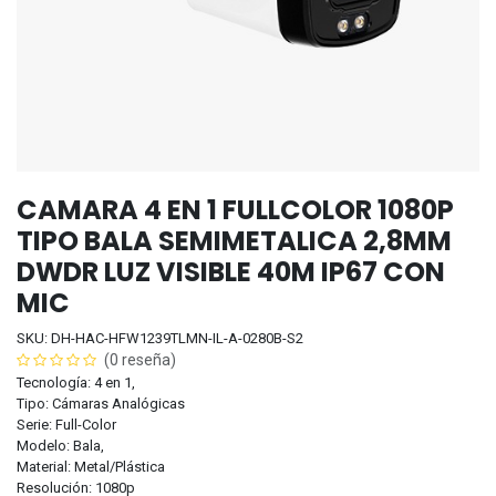
CAMARA 4 EN 1 FULLCOLOR 1080P
TIPO BALA SEMIMETALICA 2,8MM
DWDR LUZ VISIBLE 40M IP67 CON
MIC
SKU: DH-HAC-HFW1239TLMN-IL-A-0280B-S2
(0 reseña)
Tecnología: 4 en 1,
Tipo: Cámaras Analógicas
Serie: Full-Color
Modelo: Bala,
Material: Metal/Plástica
Resolución: 1080p