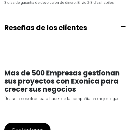
3 dias de garantia de devolucion de dinero. Envio 2-3 dias habiles
Reseñas de los clientes
Mas de 500 Empresas gestionan
sus proyectos con Exonica para
crecer sus negocios
Únase a nosotros para hacer de la compañía un mejor lugar.
Contáctanos