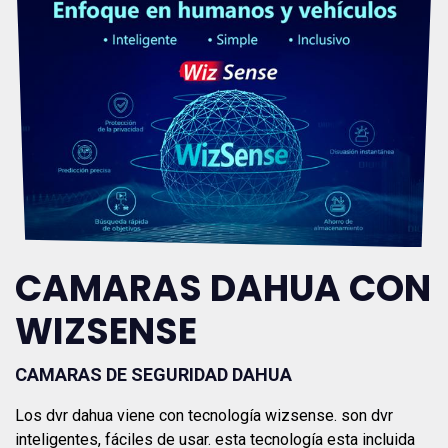
CAMARAS DAHUA CON
WIZSENSE
CAMARAS DE SEGURIDAD DAHUA
Los dvr dahua viene con tecnología wizsense. son dvr
inteligentes, fáciles de usar. esta tecnología esta incluida