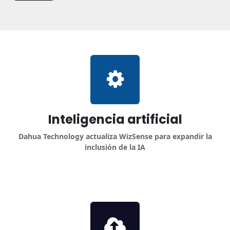
Inteligencia artificial
Dahua Technology actualiza WizSense para expandir la
inclusión de la IA