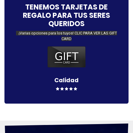
TENEMOS TARJETAS DE
REGALO PARA TUS SERES
QUERIDOS
¡Varias opciones para los tuyos! CLIC PARA VER LAS GIFT
CARD
Calidad​