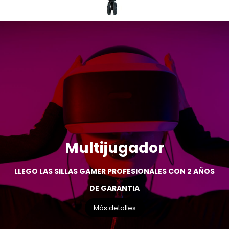
Multijugador
LLEGO LAS SILLAS GAMER PROFESIONALES CON 2 AÑOS
DE GARANTIA
Más detalles