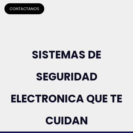
CONTACTANOS
SISTEMAS DE
SEGURIDAD
ELECTRONICA QUE TE
CUIDAN