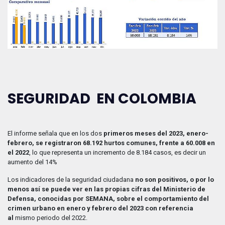
SEGURIDAD EN COLOMBIA
El informe señala que en los dos
primeros meses del 2023, enero-
febrero, se registraron 68.192 hurtos comunes, frente a 60.008 en
el 2022
, lo que representa un incremento de 8.184 casos, es decir un
aumento del 14%
Los indicadores de la seguridad ciudadana
no son positivos, o por lo
menos así se puede ver en las propias cifras del Ministerio de
Defensa, conocidas por SEMANA, sobre el comportamiento del
crimen urbano en enero y febrero del 2023 con referencia
al
mismo periodo del 2022.