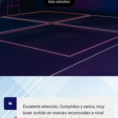
Más detalles
Excelente atención, Cumplidos y serios, muy
buen surtido en marcas reconocidas a nivel