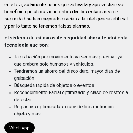
en el dvr, solamente tienes que activarla y aprovechar ese
beneficio que ahora viene estos dvr. los estándares de
seguridad se han mejorado gracias a la inteligencia artificial
y por lo tanto no tenemos falsas alarmas.
el sistema de cámaras de seguridad ahora tendrá esta
tecnología que son:
la grabación por movimiento va ser mas precisa . ya
que grabara solo humanos y vehículos.
Tendremos un ahorro del disco duro. mayor días de
grabación
Búsqueda rápida de objetos o eventos
Reconocimiento Facial optimizado y clase de rostros a
detectar
Reglas ivs optimizadas. cruce de linea, intrusión,
objeto y mas
WhatsApp