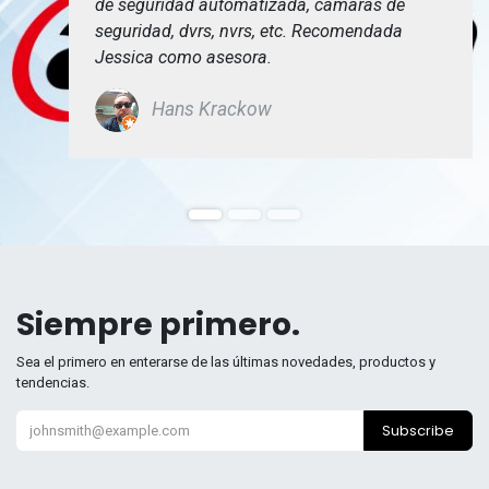
de seguridad automatizada, cámaras de
seguridad, dvrs, nvrs, etc. Recomendada
Jessica como asesora.
Hans Krackow
Siempre primero.
Sea el primero en enterarse de las últimas novedades, productos y
tendencias.
Subscribe