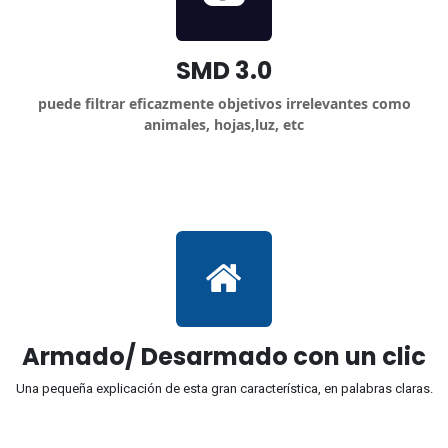
SMD 3.0
puede filtrar eficazmente objetivos irrelevantes como
animales, hojas,luz, etc
Armado/ Desarmado con un clic
Una pequeña explicación de esta gran
característica, en palabras claras.