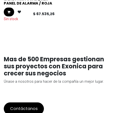
PANEL DE ALARMA / ROJA
$
67.535,26
Sin stock
Mas de 500 Empresas gestionan
sus proyectos con Exonica para
crecer sus negocios
Únase a nosotros para hacer de la compañía un mejor lugar.
Contáctanos