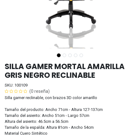
SILLA GAMER MORTAL AMARILLA
GRIS NEGRO RECLINABLE
SKU: 100109
(0 reseña)
Silla gamer reclinable, con brazos 3D color amarillo
Tamaño del producto: Ancho 71cm - Altura 127-137cm
Tamaño del asiento: Ancho 51cm - Largo 57cm
Altura del asiento: 46.5cm a 56.5cm
Tamaño de la espalda: Altura 81cm - Ancho 54cm
Material Cuero Sintético