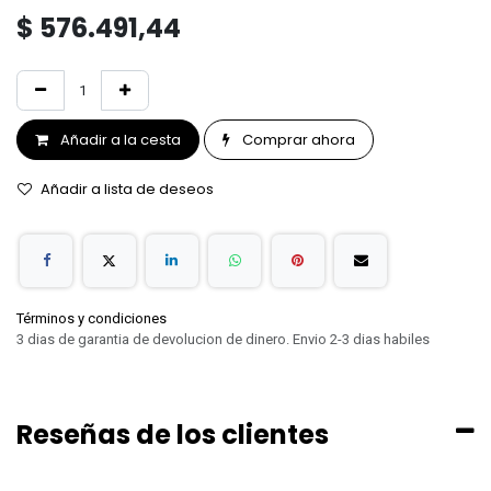
$
576.491,44
Añadir a la cesta
Comprar ahora
Añadir a lista de deseos
Términos y condiciones
3 dias de garantia de devolucion de dinero. Envio 2-3 dias habiles
Reseñas de los clientes