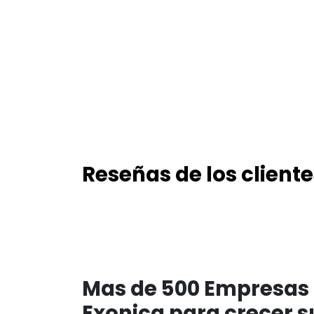
Reseñas de los cliente
Mas de 500 Empresas 
Exonica para crecer s