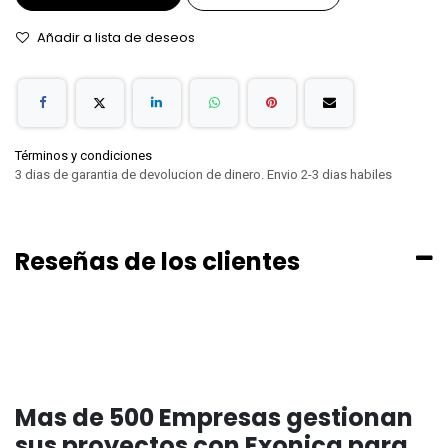
Añadir a lista de deseos
Términos y condiciones
3 dias de garantia de devolucion de dinero. Envio 2-3 dias habiles
Reseñas de los clientes
Mas de 500 Empresas gestionan
sus proyectos con Exonica para