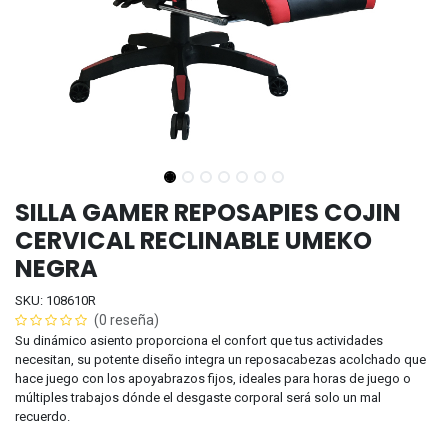
SILLA GAMER REPOSAPIES COJIN
CERVICAL RECLINABLE UMEKO
NEGRA
SKU: 108610R
(0 reseña)
Su dinámico asiento proporciona el confort que tus actividades
necesitan, su potente diseño integra un reposacabezas acolchado que
hace juego con los apoyabrazos fijos, ideales para horas de juego o
múltiples trabajos dónde el desgaste corporal será solo un mal
recuerdo.