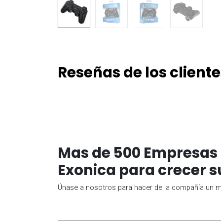
Reseñas de los cliente
Mas de 500 Empresas 
Exonica para crecer s
Únase a nosotros para hacer de la compañía un me