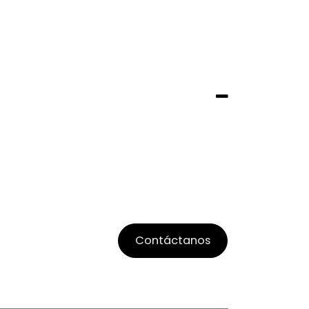
Contáctanos