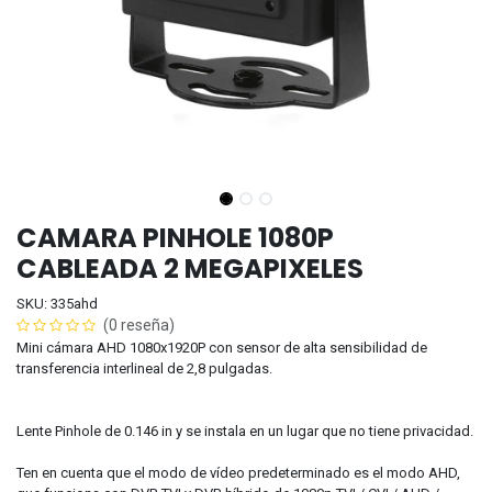
CAMARA PINHOLE 1080P
CABLEADA 2 MEGAPIXELES
SKU: 335ahd
(0 reseña)
Mini cámara AHD 1080x1920P con sensor de alta sensibilidad de
transferencia interlineal de 2,8 pulgadas.
Lente Pinhole de 0.146 in y se instala en un lugar que no tiene privacidad.
Ten en cuenta que el modo de vídeo predeterminado es el modo AHD,