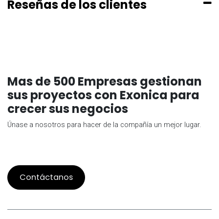
Reseñas de los clientes
Mas de 500 Empresas gestionan
sus proyectos con Exonica para
crecer sus negocios
Únase a nosotros para hacer de la compañía un mejor lugar.
Contáctanos