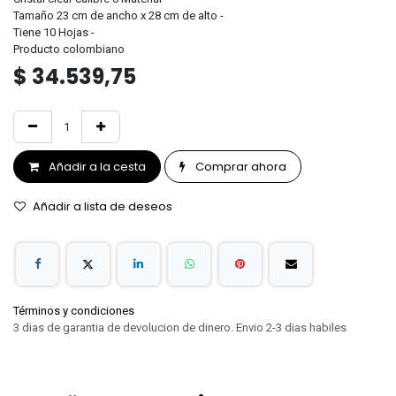
Tamaño 23 cm de ancho x 28 cm de alto -
Tiene 10 Hojas -
Producto colombiano
$
34.539,75
Añadir a la cesta
Comprar ahora
Añadir a lista de deseos
Términos y condiciones
3 dias de garantia de devolucion de dinero. Envio 2-3 dias habiles