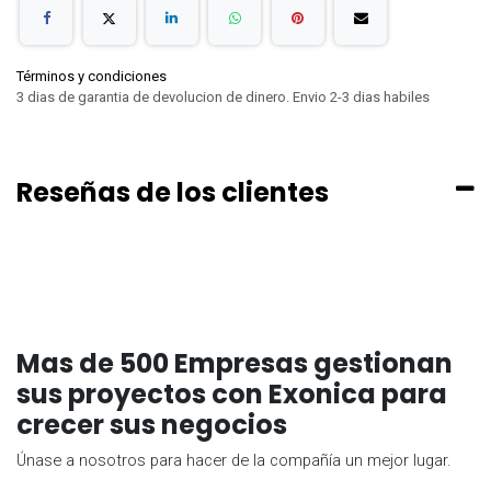
Términos y condiciones
3 dias de garantia de devolucion de dinero. Envio 2-3 dias habiles
Reseñas de los clientes
Mas de 500 Empresas gestionan
sus proyectos con Exonica para
crecer sus negocios
Únase a nosotros para hacer de la compañía un mejor lugar.