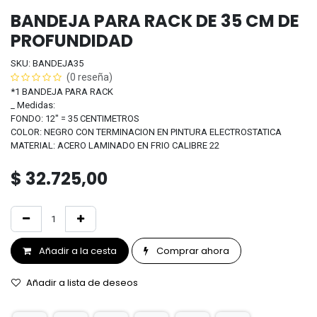
BANDEJA PARA RACK DE 35 CM DE
PROFUNDIDAD
SKU: BANDEJA35
(0 reseña)
*1 BANDEJA PARA RACK
_ Medidas:
FONDO: 12" = 35 CENTIMETROS
COLOR: NEGRO CON TERMINACION EN PINTURA ELECTROSTATICA
MATERIAL: ACERO LAMINADO EN FRIO CALIBRE 22
$
32.725,00
Añadir a la cesta
Comprar ahora
Añadir a lista de deseos