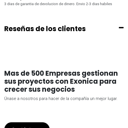
3 dias de garantia de devolucion de dinero. Envio 2-3 dias habiles
Reseñas de los clientes
Mas de 500 Empresas gestionan
sus proyectos con Exonica para
crecer sus negocios
Únase a nosotros para hacer de la compañía un mejor lugar.