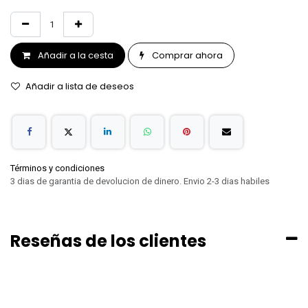
Añadir a la cesta
Comprar ahora
Añadir a lista de deseos
Términos y condiciones
3 dias de garantia de devolucion de dinero. Envio 2-3 dias habiles
Reseñas de los clientes