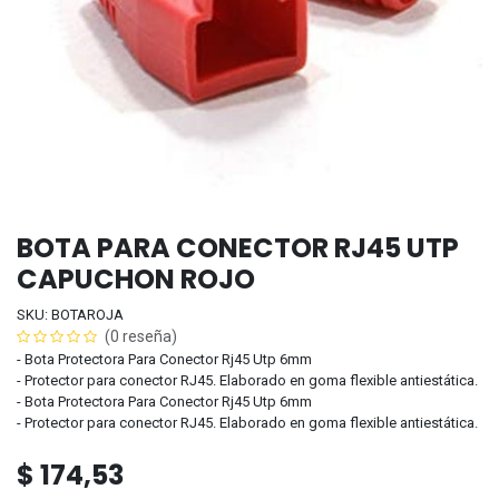
BOTA PARA CONECTOR RJ45 UTP
CAPUCHON ROJO
SKU: BOTAROJA
(0 reseña)
- Bota Protectora Para Conector Rj45 Utp 6mm
- Protector para conector RJ45. Elaborado en goma flexible antiestática.
- Bota Protectora Para Conector Rj45 Utp 6mm
- Protector para conector RJ45. Elaborado en goma flexible antiestática.
$
174,53