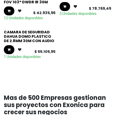
FOV 103° DWDR IR 30M
$
78.769,49
$
42.935,96
3 Unidades disponibles
12 Unidades disponibles
CAMARA DE SEGURIDAD
DAHUA DOMO PLASTICO
DE 2.8MM 30M CON AUDIO
$
55.105,95
1 Unidades disponibles
Mas de 500 Empresas gestionan
sus proyectos con Exonica para
crecer sus negocios