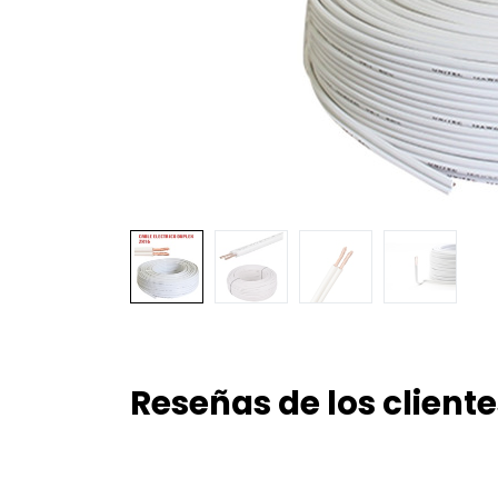
Reseñas de los cliente