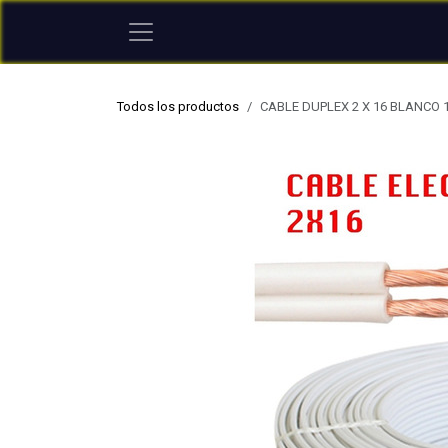
Ir al contenido
Todos los productos
CABLE DUPLEX 2 X 16 BLANCO 