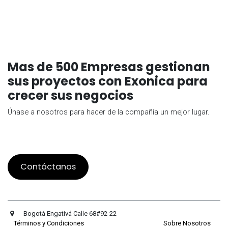
Mas de 500 Empresas gestionan
sus proyectos con Exonica para
crecer sus negocios
Únase a nosotros para hacer de la compañía un mejor lugar.
Contáctanos
Bogotá Engativá Calle 68#92-22
Términos y Condiciones
Sobre Nosotros