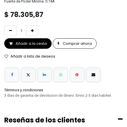
Fuente de Poder Mínima: 0.74A
$
78.305,87
Añadir a la cesta
Comprar ahora
Añadir a lista de deseos
Términos y condiciones
3 dias de garantia de devolucion de dinero. Envio 2-3 dias habiles
Reseñas de los clientes