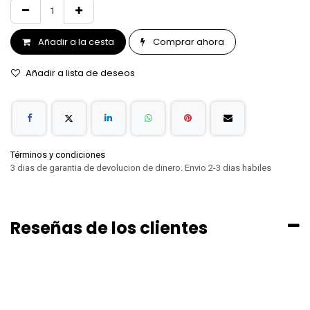
Añadir a la cesta
Comprar ahora
Añadir a lista de deseos
Términos y condiciones
3 dias de garantia de devolucion de dinero. Envio 2-3 dias habiles
Reseñas de los clientes