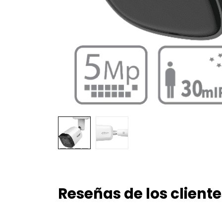
Reseñas de los cliente