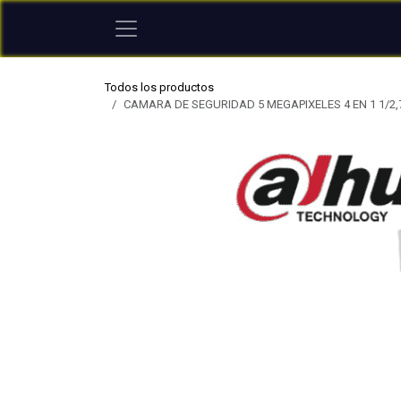
Ir al contenido
Todos los productos
CAMARA DE SEGURIDAD 5 MEGAPIXELES 4 EN 1 1/2,7