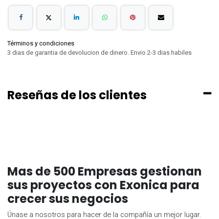
Términos y condiciones
3 dias de garantia de devolucion de dinero. Envio 2-3 dias habiles
Reseñas de los clientes
Mas de 500 Empresas gestionan
sus proyectos con Exonica para
crecer sus negocios
Únase a nosotros para hacer de la compañía un mejor lugar.