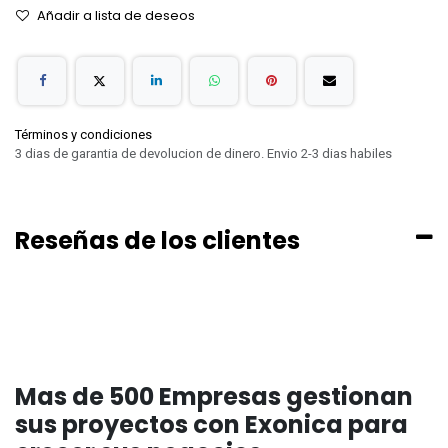
Añadir a lista de deseos
Términos y condiciones
3 dias de garantia de devolucion de dinero. Envio 2-3 dias habiles
Reseñas de los clientes
Mas de 500 Empresas gestionan
sus proyectos con Exonica para