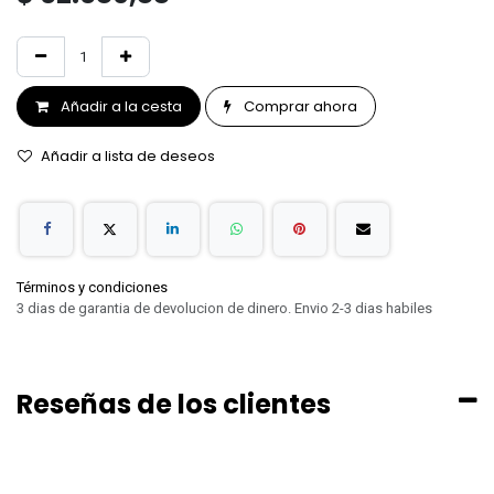
Añadir a la cesta
Comprar ahora
Añadir a lista de deseos
Términos y condiciones
3 dias de garantia de devolucion de dinero. Envio 2-3 dias habiles
Reseñas de los clientes