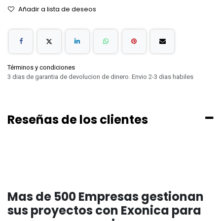
Añadir a lista de deseos
Términos y condiciones
3 dias de garantia de devolucion de dinero. Envio 2-3 dias habiles
Reseñas de los clientes
Mas de 500 Empresas gestionan
sus proyectos con Exonica para