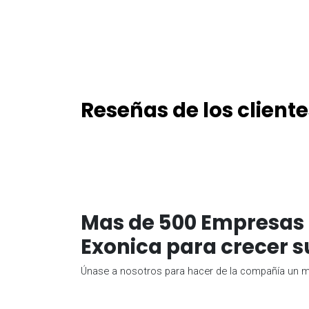
Reseñas de los cliente
Mas de 500 Empresas 
Exonica para crecer s
Únase a nosotros para hacer de la compañía un me