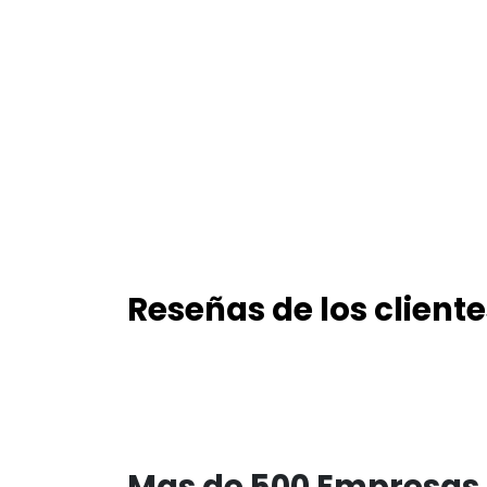
Reseñas de los cliente
Mas de 500 Empresas 