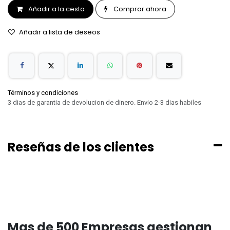
Añadir a la cesta
Comprar ahora
Añadir a lista de deseos
Términos y condiciones
3 dias de garantia de devolucion de dinero. Envio 2-3 dias habiles
Reseñas de los clientes
Mas de 500 Empresas gestionan