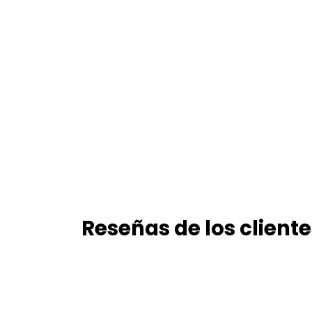
Reseñas de los cliente