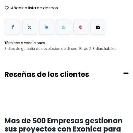
Añadir a lista de deseos
Términos y condiciones
3 dias de garantia de devolucion de dinero. Envio 2-3 dias habiles
Reseñas de los clientes
Mas de 500 Empresas gestionan
sus proyectos con Exonica para