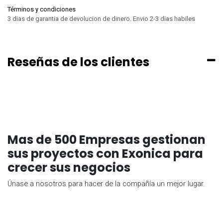
Términos y condiciones
3 dias de garantia de devolucion de dinero. Envio 2-3 dias habiles
Reseñas de los clientes
Mas de 500 Empresas gestionan
sus proyectos con Exonica para
crecer sus negocios
Únase a nosotros para hacer de la compañía un mejor lugar.