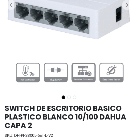
SWITCH DE ESCRITORIO BASICO
PLASTICO BLANCO 10/100 DAHUA
CAPA 2
SKU: DH-PFS3005-5ET-L-V2