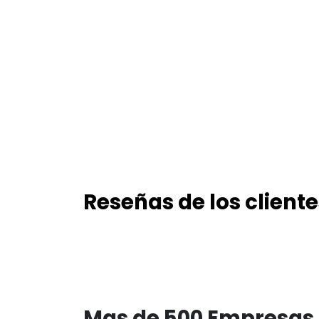
Reseñas de los cliente
Mas de 500 Empresas 