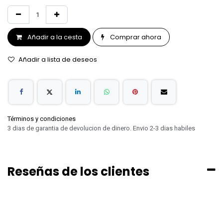
Añadir a la cesta
Comprar ahora
Añadir a lista de deseos
Términos y condiciones
3 dias de garantia de devolucion de dinero. Envio 2-3 dias habiles
Reseñas de los clientes