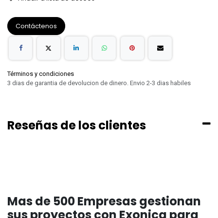
Contáctenos
Términos y condiciones
3 dias de garantia de devolucion de dinero. Envio 2-3 dias habiles
Reseñas de los clientes
Mas de 500 Empresas gestionan
sus proyectos con Exonica para