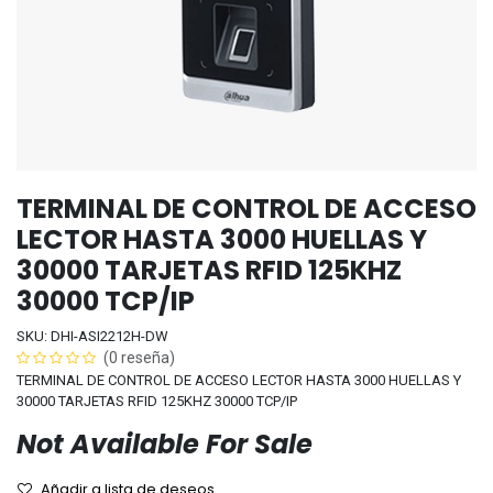
TERMINAL DE CONTROL DE ACCESO
LECTOR HASTA 3000 HUELLAS Y
30000 TARJETAS RFID 125KHZ
30000 TCP/IP
SKU: DHI-ASI2212H-DW
(0 reseña)
TERMINAL DE CONTROL DE ACCESO LECTOR HASTA 3000 HUELLAS Y
30000 TARJETAS RFID 125KHZ 30000 TCP/IP
Not Available For Sale
Añadir a lista de deseos