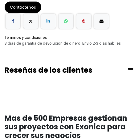
Contáctenos
Términos y condiciones
3 dias de garantia de devolucion de dinero. Envio 2-3 dias habiles
Reseñas de los clientes
Mas de 500 Empresas gestionan
sus proyectos con Exonica para
crecer sus negocios