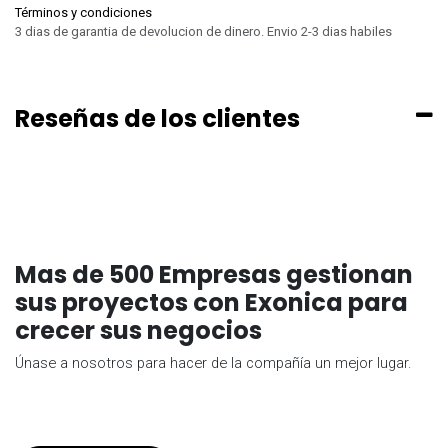
Términos y condiciones
3 dias de garantia de devolucion de dinero. Envio 2-3 dias habiles
Reseñas de los clientes
Mas de 500 Empresas gestionan
sus proyectos con Exonica para
crecer sus negocios
Únase a nosotros para hacer de la compañía un mejor lugar.