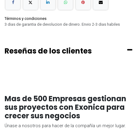
Términos y condiciones
3 dias de garantia de devolucion de dinero. Envio 2-3 dias habiles
Reseñas de los clientes
Mas de 500 Empresas gestionan
sus proyectos con Exonica para
crecer sus negocios
Únase a nosotros para hacer de la compañía un mejor lugar.