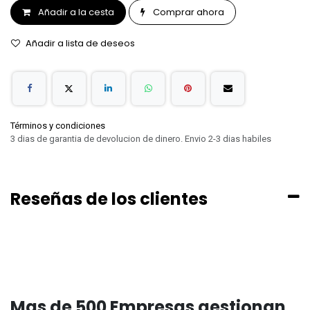
Añadir a la cesta
Comprar ahora
Añadir a lista de deseos
Términos y condiciones
3 dias de garantia de devolucion de dinero. Envio 2-3 dias habiles
Reseñas de los clientes
Mas de 500 Empresas gestionan