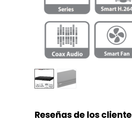
Reseñas de los cliente