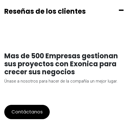
Reseñas de los clientes
Mas de 500 Empresas gestionan
sus proyectos con Exonica para
crecer sus negocios
Únase a nosotros para hacer de la compañía un mejor lugar.
Contáctanos