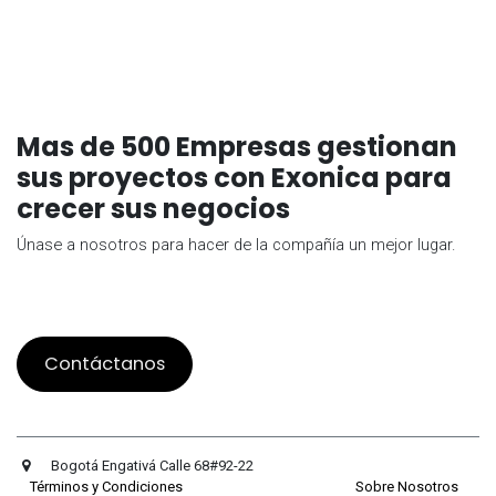
Mas de 500 Empresas gestionan
sus proyectos con Exonica para
crecer sus negocios
Únase a nosotros para hacer de la compañía un mejor lugar.
Contáctanos
Bogotá Engativá Calle 68#92-22
Términos y Condiciones
Sobre Nosotros