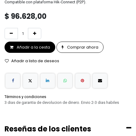
Compatible con plataforma Hik-Connect (P2P).
$
96.628,00
Añadir a la cesta
Comprar ahora
Añadir a lista de deseos
Términos y condiciones
3 dias de garantia de devolucion de dinero. Envio 2-3 dias habiles
Reseñas de los clientes