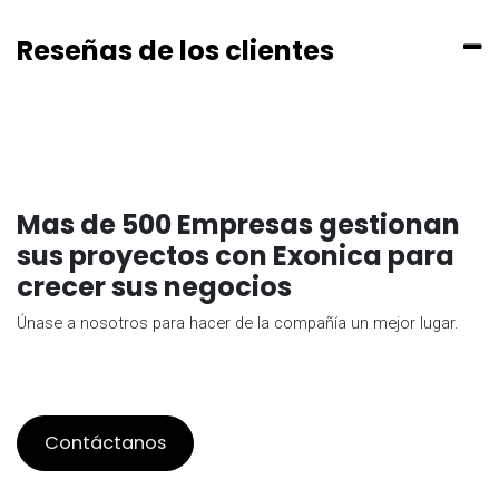
Reseñas de los clientes
Mas de 500 Empresas gestionan
sus proyectos con Exonica para
crecer sus negocios
Únase a nosotros para hacer de la compañía un mejor lugar.
Contáctanos