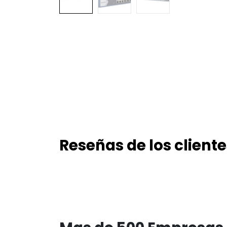
Reseñas de los cliente