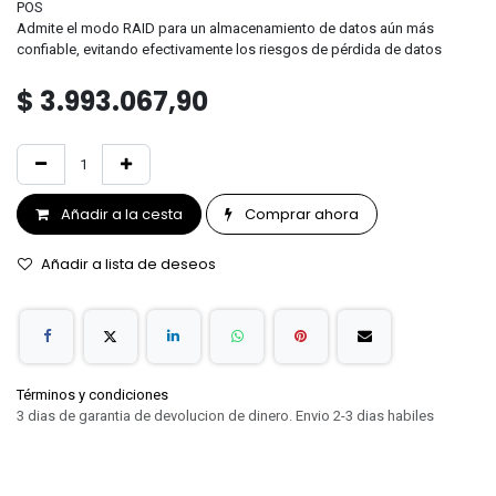
POS
Admite el modo RAID para un almacenamiento de datos aún más
confiable, evitando efectivamente los riesgos de pérdida de datos
$
3.993.067,90
Añadir a la cesta
Comprar ahora
Añadir a lista de deseos
Términos y condiciones
3 dias de garantia de devolucion de dinero. Envio 2-3 dias habiles