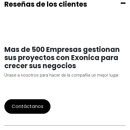
Reseñas de los clientes
Mas de 500 Empresas gestionan
sus proyectos con Exonica para
crecer sus negocios
Únase a nosotros para hacer de la compañía un mejor lugar.
Contáctanos