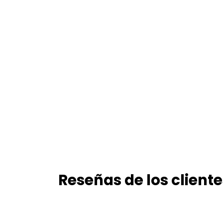
Reseñas de los cliente