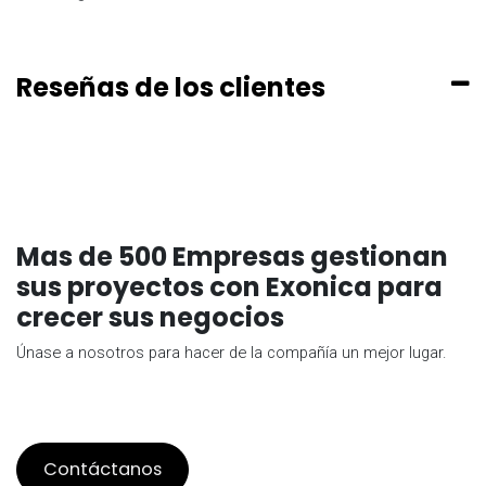
Reseñas de los clientes
Mas de 500 Empresas gestionan
sus proyectos con Exonica para
crecer sus negocios
Únase a nosotros para hacer de la compañía un mejor lugar.
Contáctanos