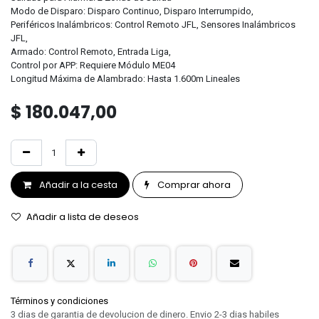
Modo de Disparo: Disparo Continuo, Disparo Interrumpido,
Periféricos Inalámbricos: Control Remoto JFL, Sensores Inalámbricos
JFL,
Armado: Control Remoto, Entrada Liga,
Control por APP: Requiere Módulo ME04
Longitud Máxima de Alambrado: Hasta 1.600m Lineales
$
180.047,00
Añadir a la cesta
Comprar ahora
Añadir a lista de deseos
Términos y condiciones
3 dias de garantia de devolucion de dinero. Envio 2-3 dias habiles