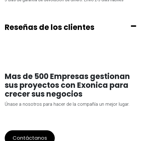
Reseñas de los clientes
Mas de 500 Empresas gestionan
sus proyectos con Exonica para
crecer sus negocios
Únase a nosotros para hacer de la compañía un mejor lugar.
Contáctanos