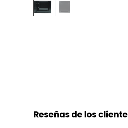
Reseñas de los cliente