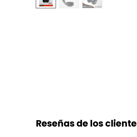
Reseñas de los cliente