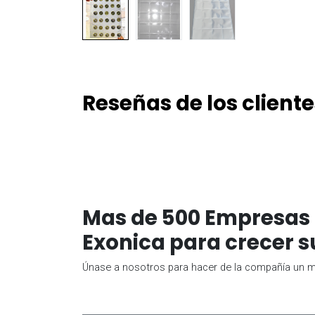
Reseñas de los cliente
Mas de 500 Empresas 
Exonica para crecer s
Únase a nosotros para hacer de la compañía un me