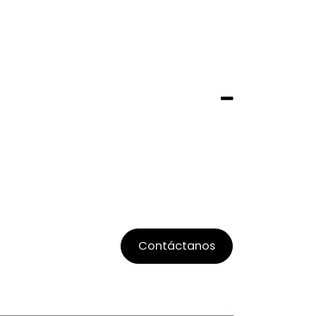
Contáctanos